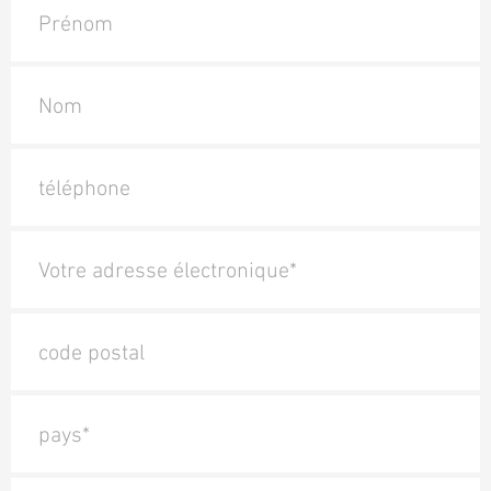
Prénom
Nom
téléphone
Votre adresse électronique*
code postal
pays*