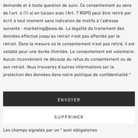
demande et à toute question de suivi. Ce consentement au sens
de l'art. 6 (1) a) en liaison avec l'Art. 7 RGPD peut être retiré par
écrit à tout moment sans indication de motifs à l'adresse
suivante : marketing@owa.de. La légalité du traitement des
données effectué jusqu'au retrait n'est pas affectée par le
retrait. Dans la mesure où le consentement n'est pas retiré, il est
valable pour une durée illimitée. Le consentement est volontaire.
Aucun inconvénient ne découle du refus du consentement ou de
son retrait. Vous trouverez d'autres informations sur la
protection des données dans notre politique de confidentialité.*
Les champs signalés par un * sont obligatoires