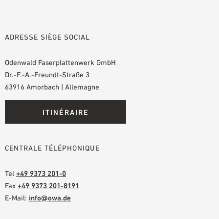
ADRESSE SIÈGE SOCIAL
Odenwald Faserplattenwerk GmbH
Dr.-F.-A.-Freundt-Straße 3
63916 Amorbach | Allemagne
ITINÉRAIRE
CENTRALE TÉLÉPHONIQUE
Tel
+49 9373 201-0
Fax
+49 9373 201-8191
E-Mail:
info@owa.de