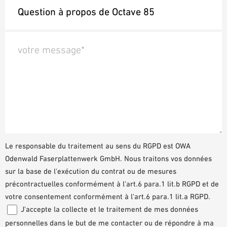
votre message*
Le responsable du traitement au sens du RGPD est OWA
Odenwald Faserplattenwerk GmbH. Nous traitons vos données
sur la base de l'exécution du contrat ou de mesures
précontractuelles conformément à l'art.6 para.1 lit.b RGPD et de
votre consentement conformément à l'art.6 para.1 lit.a RGPD.
J'accepte la collecte et le traitement de mes données
personnelles dans le but de me contacter ou de répondre à ma