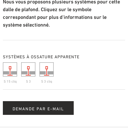
Nous vous proposons plusieurs systèmes pour cette
dalle de plafond. Cliquez sur le symbole
correspondant pour plus d'informations sur le
système sélectionné.
SYSTÈMES À OSSATURE APPARENTE
S 15 cliq
S 3
S 3 cliq
DEMANDE PAR E-MAIL