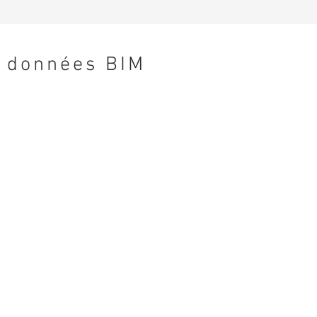
données BIM