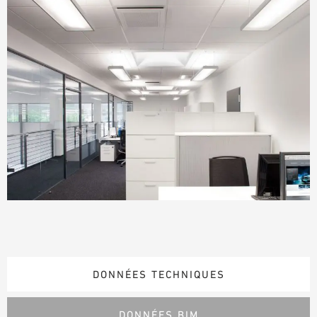
DONNÉES TECHNIQUES
DONNÉES BIM