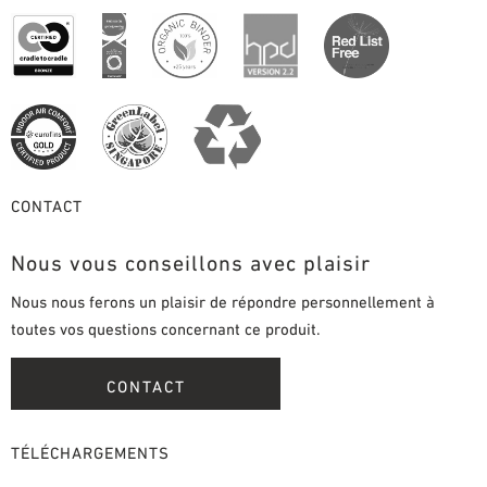
CONTACT
Nous vous conseillons avec plaisir
Nous nous ferons un plaisir de répondre personnellement à
toutes vos questions concernant ce produit.
CONTACT
TÉLÉCHARGEMENTS