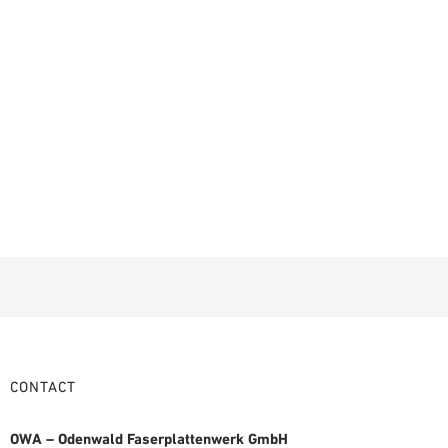
CONTACT
OWA – Odenwald Faserplattenwerk GmbH