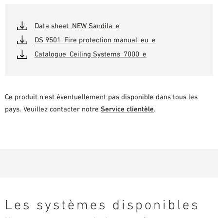
Data sheet_NEW Sandila_e
DS 9501_Fire protection manual_eu_e
Catalogue_Ceiling Systems_7000_e
Ce produit n’est éventuellement pas disponible dans tous les
pays. Veuillez contacter notre
Service clientèle
.
Les systèmes disponibles