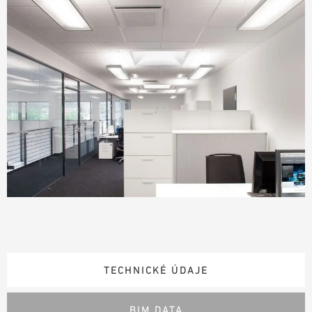
TECHNICKÉ ÚDAJE
BIM DATA