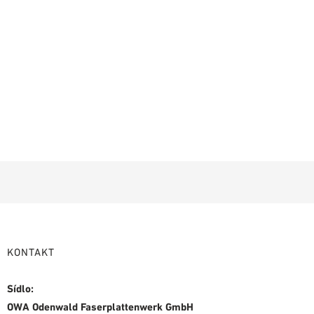
KONTAKT
Sídlo:
OWA Odenwald Faserplattenwerk GmbH