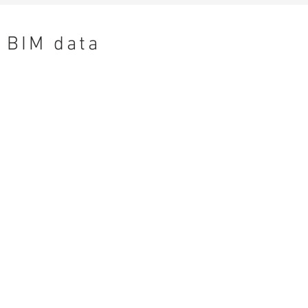
BIM data