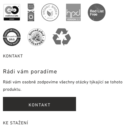
KONTAKT
Rádi vám poradíme
Rádi vám osobně zodpovíme všechny otázky týkající se tohoto
produktu.
KONTAKT
KE STAŽENÍ