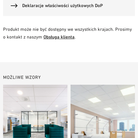
Deklaracje właściwości użytkowych DoP
Produkt może nie być dostępny we wszystkich krajach. Prosimy
o kontakt z naszym
Obsługa klienta
.
MOŻLIWE WZORY