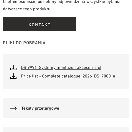
Chętnie osobiście udzielimy odpowiedzi na wszystkie pytania
dotyczące tego produktu.
KONTAKT
PLIKI DO POBRANIA
DS 9991_Systemy montażu i akcesoria_pl
Price list - Complete catalogue_2026_DS_7000_e
Teksty przetargowe