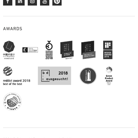
AWARDS