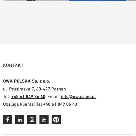
KONTAKT
OWA POLSKA Sp. z o.o.
ul. Prusimska 7, 60-427 Poznan
Tel:
+48 61 849 86 40
, Email:
info@owa.com.pl
Obsługa klienta: Tel
+48 61 849 86 43