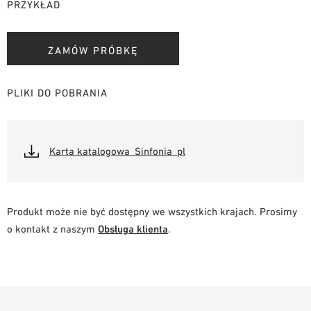
PRZYKŁAD
ZAMÓW PRÓBKĘ
PLIKI DO POBRANIA
Karta katalogowa_Sinfonia_pl
Produkt może nie być dostępny we wszystkich krajach. Prosimy
o kontakt z naszym
Obsługa klienta
.