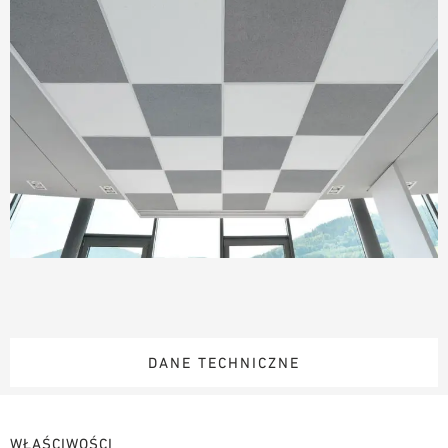
DANE TECHNICZNE
WŁAŚCIWOŚCI