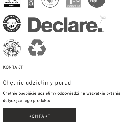
KONTAKT
Chętnie udzielimy porad
Chętnie osobiście udzielimy odpowiedzi na wszystkie pytania
dotyczące tego produktu.
KONTAKT