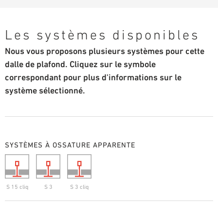
Les systèmes disponibles
Nous vous proposons plusieurs systèmes pour cette
dalle de plafond. Cliquez sur le symbole
correspondant pour plus d'informations sur le
système sélectionné.
SYSTÈMES À OSSATURE APPARENTE
S 15 cliq
S 3
S 3 cliq