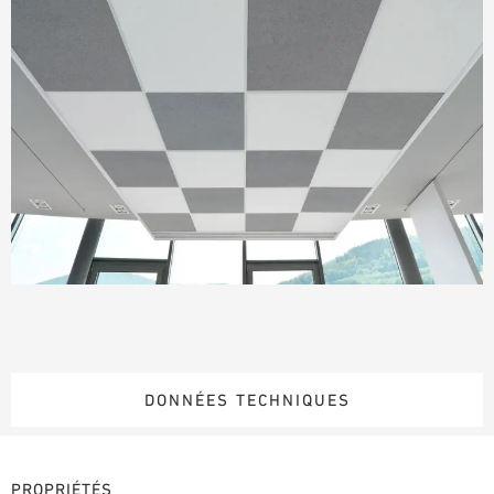
DONNÉES TECHNIQUES
PROPRIÉTÉS