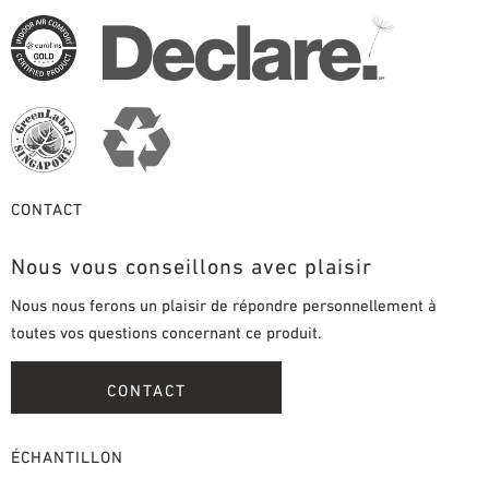
CONTACT
Nous vous conseillons avec plaisir
Nous nous ferons un plaisir de répondre personnellement à
toutes vos questions concernant ce produit.
CONTACT
ÉCHANTILLON