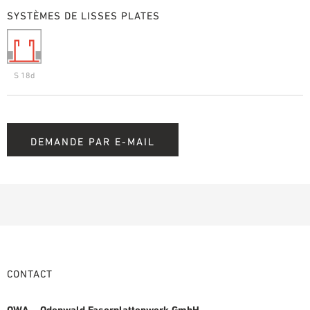
SYSTÈMES DE LISSES PLATES
S 18d
DEMANDE PAR E-MAIL
CONTACT