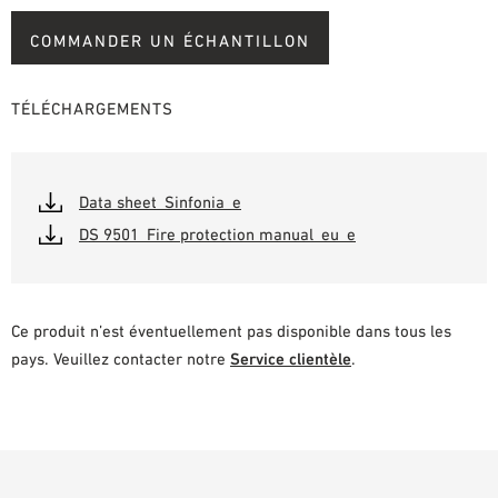
COMMANDER UN ÉCHANTILLON
TÉLÉCHARGEMENTS
Data sheet_Sinfonia_e
DS 9501_Fire protection manual_eu_e
Ce produit n’est éventuellement pas disponible dans tous les
pays. Veuillez contacter notre
Service clientèle
.