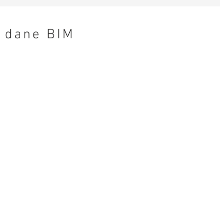
dane BIM