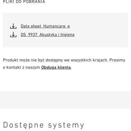
PLIKI DO POBRANIA
Data sheet_Humancare_e
DS_9937_Akustyka i higiena
Produkt może nie być dostępny we wszystkich krajach. Prosimy
o kontakt z naszym
Obsługa klienta
.
Dostępne systemy