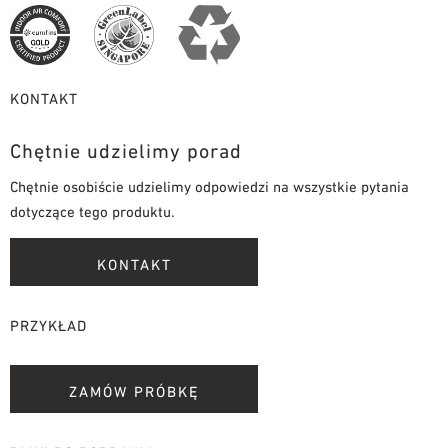
KONTAKT
Chętnie udzielimy porad
Chętnie osobiście udzielimy odpowiedzi na wszystkie pytania
dotyczące tego produktu.
KONTAKT
PRZYKŁAD
ZAMÓW PRÓBKĘ