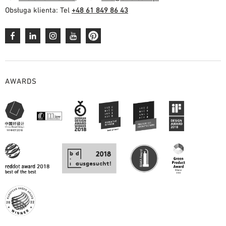
Obsługa klienta: Tel
+48 61 849 86 43
AWARDS