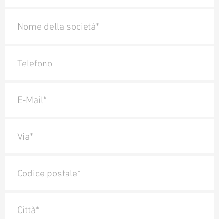
Nome della società*
Telefono
E-Mail*
Via*
Codice postale*
Città*