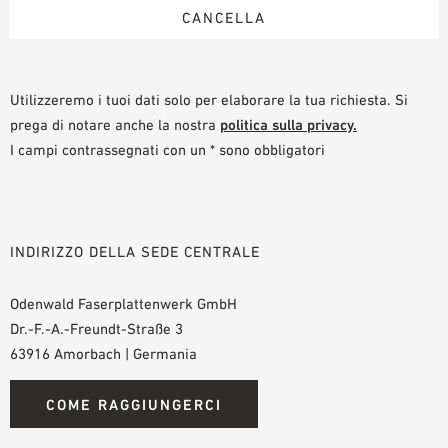
Utilizzeremo i tuoi dati solo per elaborare la tua richiesta. Si
prega di notare anche la nostra
politica sulla privacy.
I campi contrassegnati con un * sono obbligatori
INDIRIZZO DELLA SEDE CENTRALE
Odenwald Faserplattenwerk GmbH
Dr.-F.-A.-Freundt-Straße 3
63916 Amorbach | Germania
COME RAGGIUNGERCI