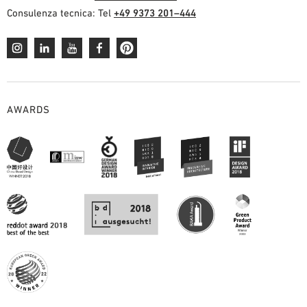
Consulenza tecnica: Tel
+49 9373 201–444
AWARDS