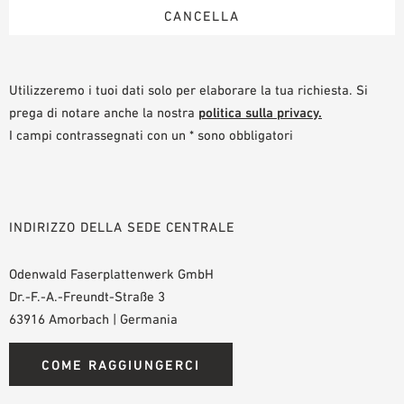
Utilizzeremo i tuoi dati solo per elaborare la tua richiesta. Si
prega di notare anche la nostra
politica sulla privacy.
I campi contrassegnati con un * sono obbligatori
INDIRIZZO DELLA SEDE CENTRALE
Odenwald Faserplattenwerk GmbH
Dr.-F.-A.-Freundt-Straße 3
63916 Amorbach | Germania
COME RAGGIUNGERCI