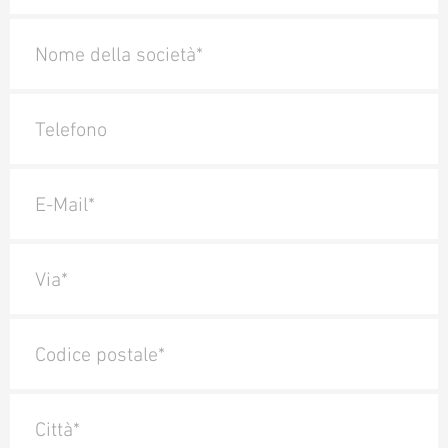
Nome della società*
Telefono
E-Mail*
Via*
Codice postale*
Città*