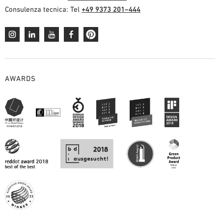
Consulenza tecnica: Tel
+49 9373 201–444
AWARDS