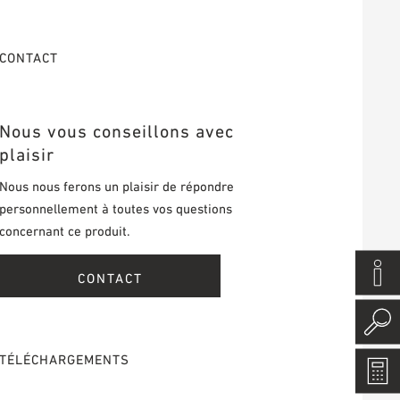
CONTACT
Nous vous conseillons avec
plaisir
Nous nous ferons un plaisir de répondre
personnellement à toutes vos questions
concernant ce produit.
CONTACT
TÉLÉCHARGEMENTS