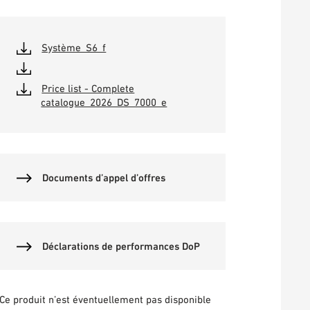
Système_S6_f
Price list - Complete
catalogue_2026_DS_7000_e
Documents d’appel d’offres
Déclarations de performances DoP
Ce produit n’est éventuellement pas disponible