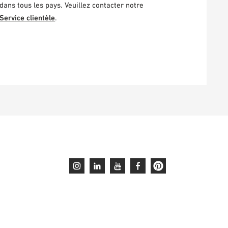
dans tous les pays. Veuillez contacter notre
Service clientèle
.