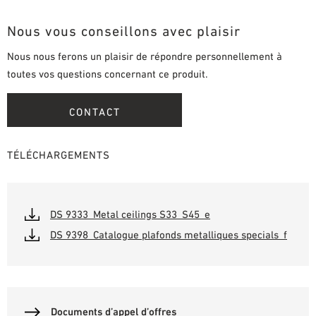
Nous vous conseillons avec plaisir
Nous nous ferons un plaisir de répondre personnellement à
toutes vos questions concernant ce produit.
CONTACT
TÉLÉCHARGEMENTS
DS 9333_Metal ceilings S33_S45_e
DS 9398_Catalogue plafonds metalliques specials_f
Documents d’appel d’offres