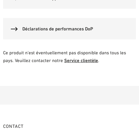
Déclarations de performances DoP
Ce produit n’est éventuellement pas disponible dans tous les
pays. Veuillez contacter notre
Service clientèle
.
CONTACT