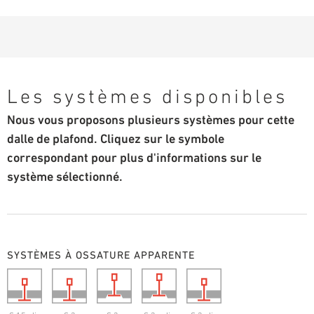
Les systèmes disponibles
Nous vous proposons plusieurs systèmes pour cette
dalle de plafond. Cliquez sur le symbole
correspondant pour plus d'informations sur le
système sélectionné.
SYSTÈMES À OSSATURE APPARENTE