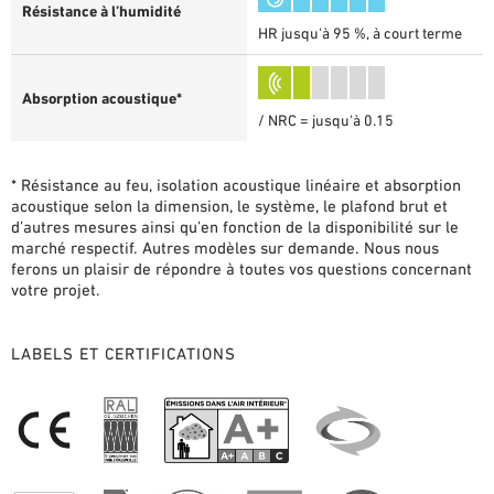
Résistance à l’humidité
HR jusqu'à 95 %, à court terme
Absorption acoustique*
/ NRC = jusqu'à 0.15
* Résistance au feu, isolation acoustique linéaire et absorption
acoustique selon la dimension, le système, le plafond brut et
d’autres mesures ainsi qu’en fonction de la disponibilité sur le
marché respectif. Autres modèles sur demande. Nous nous
ferons un plaisir de répondre à toutes vos questions concernant
votre projet.
LABELS ET CERTIFICATIONS