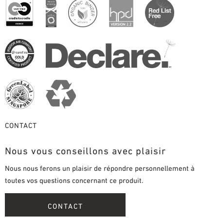
CONTACT
Nous vous conseillons avec plaisir
Nous nous ferons un plaisir de répondre personnellement à
toutes vos questions concernant ce produit.
CONTACT