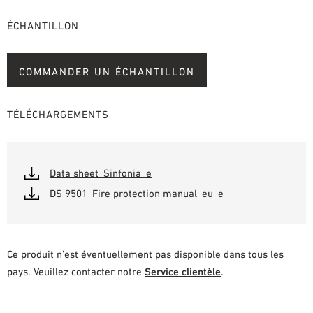
ÉCHANTILLON
COMMANDER UN ÉCHANTILLON
TÉLÉCHARGEMENTS
Data sheet_Sinfonia_e
DS 9501_Fire protection manual_eu_e
Ce produit n’est éventuellement pas disponible dans tous les
pays. Veuillez contacter notre
Service clientèle
.