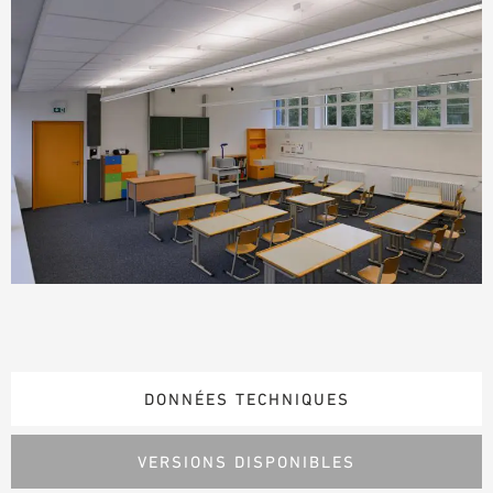
DONNÉES TECHNIQUES
VERSIONS DISPONIBLES