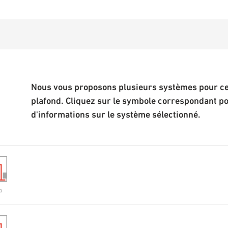
Nous vous proposons plusieurs systèmes pour cet
plafond. Cliquez sur le symbole correspondant p
d'informations sur le système sélectionné.
p