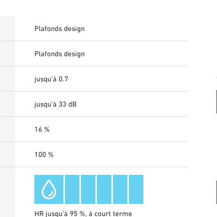
Plafonds design
Plafonds design
jusqu'à 0.7
jusqu'à 33 dB
16 %
100 %
HR jusqu'à 95 %, à court terme