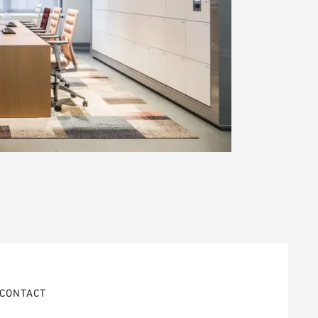
CONTACT