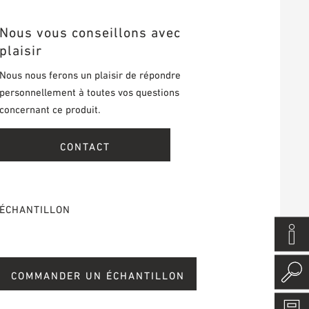
Nous vous conseillons avec
plaisir
Nous nous ferons un plaisir de répondre
personnellement à toutes vos questions
concernant ce produit.
CONTACT
ÉCHANTILLON
COMMANDER UN ÉCHANTILLON