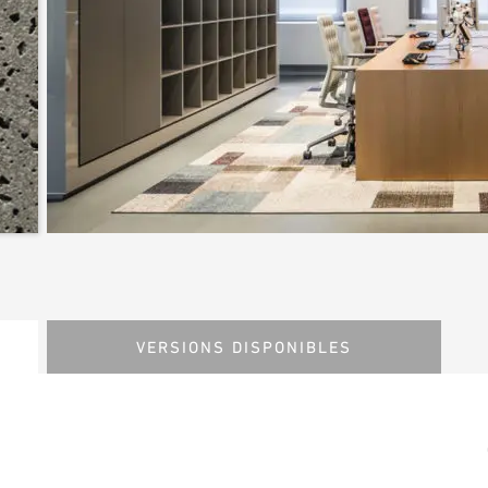
VERSIONS DISPONIBLES