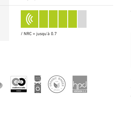
/ NRC = jusqu'à 0.7