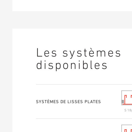
Les systèmes
disponibles
SYSTÈMES DE LISSES PLATES
S 18