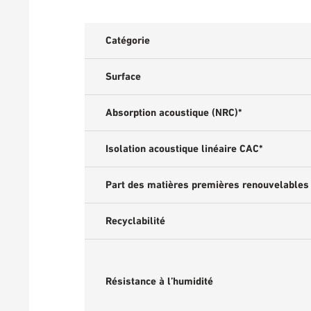
Catégorie
Surface
Absorption acoustique (NRC)*
Isolation acoustique linéaire CAC*
Part des matières premières renouvelables
Recyclabilité
Résistance à l’humidité