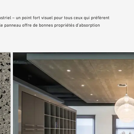
triel – un point fort visuel pour tous ceux qui préfèrent
 le panneau offre de bonnes propriétés d’absorption