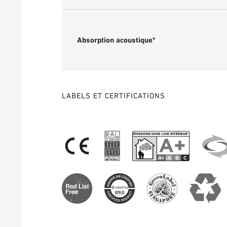
Absorption acoustique*
LABELS ET CERTIFICATIONS