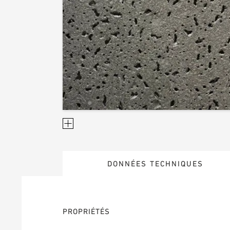
DONNÉES TECHNIQUES
PROPRIÉTÉS