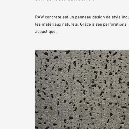
RAW concrete est un panneau design de style indus
les matériaux naturels. Grâce à ses perforations,
acoustique.