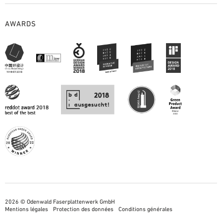
AWARDS
2026 © Odenwald Faserplattenwerk GmbH
Mentions légales
Protection des données
Conditions générales