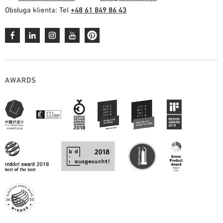
Obsługa klienta: Tel
+48 61 849 86 43
AWARDS