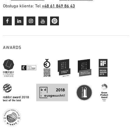
Obsługa klienta: Tel
+48 61 849 86 43
AWARDS