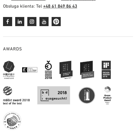
Obsługa klienta: Tel
+48 61 849 86 43
AWARDS