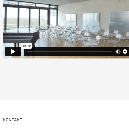
KONTAKT