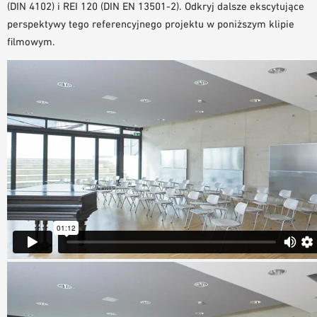
(DIN 4102) i REI 120 (DIN EN 13501-2). Odkryj dalsze ekscytujące
perspektywy tego referencyjnego projektu w poniższym klipie
filmowym.