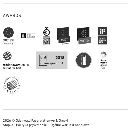
AWARDS
2026 © Odenwald Faserplattenwerk GmbH
Stopka
Polityka prywatności
Ogólne warunki handlowe