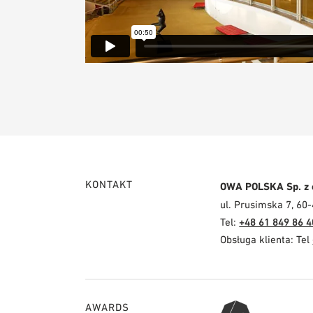
KONTAKT
OWA POLSKA Sp. z 
ul. Prusimska 7, 60
Tel:
+48 61 849 86 4
Obsługa klienta: Tel
AWARDS