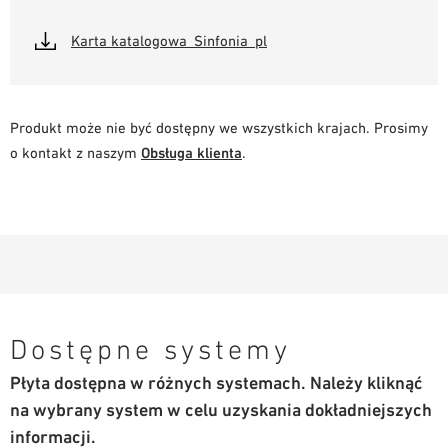
Karta katalogowa_Sinfonia_pl
Produkt może nie być dostępny we wszystkich krajach. Prosimy
o kontakt z naszym
Obsługa klienta
.
Dostępne systemy
Płyta dostępna w różnych systemach. Należy kliknąć
na wybrany system w celu uzyskania dokładniejszych
informacji.