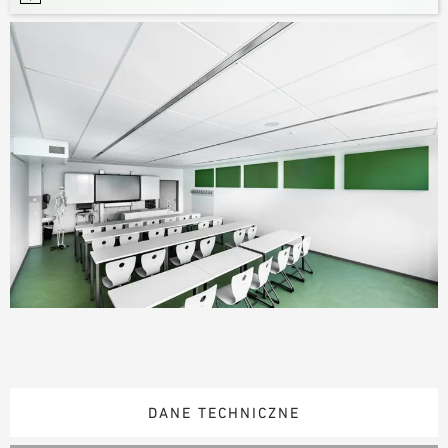
DANE TECHNICZNE