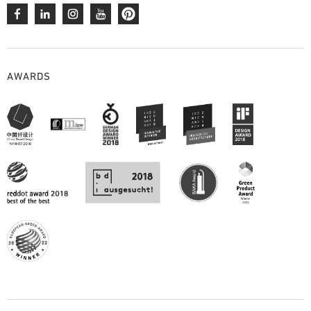
AWARDS