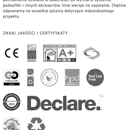
podsufitki i innych akcesoriów. Inne wersje na zapytanie. Chętnie
odpowiemy na wszelkie pytania dotyczące indywidualnego
projektu.
ZNAKI JAKOŚCI I CERTYFIKATY