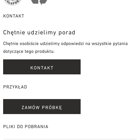
KONTAKT
Chętnie udzielimy porad
Chętnie osobiście udzielimy odpowiedzi na wszystkie pytania
dotyczące tego produktu.
KONTAKT
PRZYKŁAD
ZAMÓW PRÓBKĘ
PLIKI DO POBRANIA