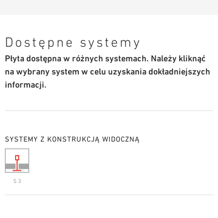
Dostępne systemy
Płyta dostępna w różnych systemach. Należy kliknąć
na wybrany system w celu uzyskania dokładniejszych
informacji.
SYSTEMY Z KONSTRUKCJĄ WIDOCZNĄ
S 3