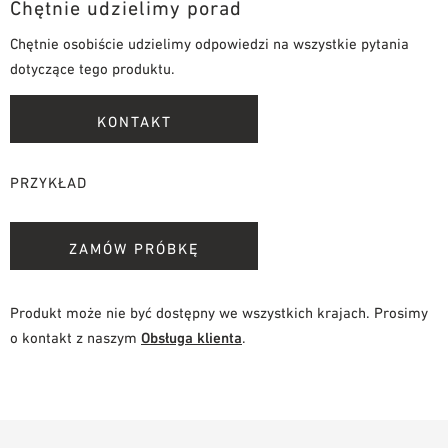
Chętnie udzielimy porad
Chętnie osobiście udzielimy odpowiedzi na wszystkie pytania
dotyczące tego produktu.
KONTAKT
PRZYKŁAD
ZAMÓW PRÓBKĘ
Produkt może nie być dostępny we wszystkich krajach. Prosimy
o kontakt z naszym
Obsługa klienta
.