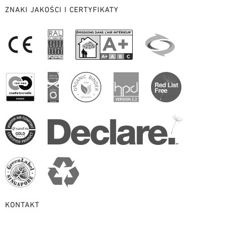
ZNAKI JAKOŚCI I CERTYFIKATY
KONTAKT