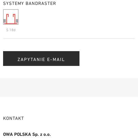
SYSTEMY BANDRASTER
S 18d
ZAPYTANIE E-MAIL
KONTAKT
OWA POLSKA Sp. z o.o.