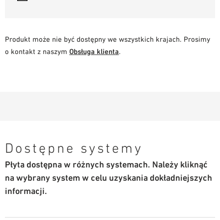
Produkt może nie być dostępny we wszystkich krajach. Prosimy
o kontakt z naszym
Obsługa klienta
.
Dostępne systemy
Płyta dostępna w różnych systemach. Należy kliknąć
na wybrany system w celu uzyskania dokładniejszych
informacji.