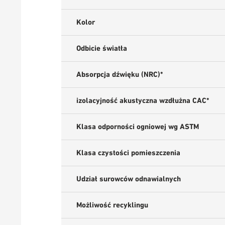
Kolor
Odbicie światła
Absorpcja dźwięku (NRC)*
izolacyjność akustyczna wzdłużna CAC*
Klasa odporności ogniowej wg ASTM
Klasa czystości pomieszczenia
Udział surowców odnawialnych
Możliwość recyklingu