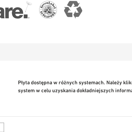
Płyta dostępna w różnych systemach. Należy kli
system w celu uzyskania dokładniejszych informa