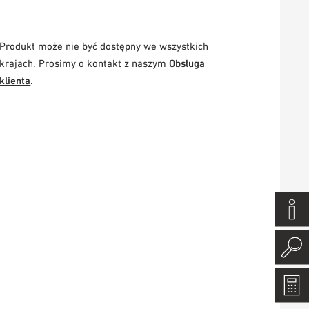
Produkt może nie być dostępny we wszystkich
krajach. Prosimy o kontakt z naszym
Obsługa
klienta
.