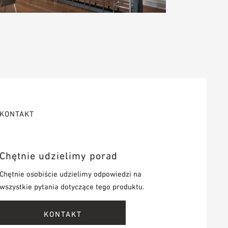
KONTAKT
Chętnie udzielimy porad
Chętnie osobiście udzielimy odpowiedzi na
wszystkie pytania dotyczące tego produktu.
KONTAKT