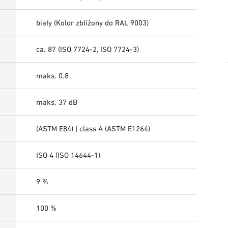
biały (Kolor zbliżony do RAL 9003)
ca. 87 (ISO 7724-2, ISO 7724-3)
maks. 0.8
maks. 37 dB
(ASTM E84) | class A (ASTM E1264)
ISO 4 (ISO 14644-1)
9 %
100 %