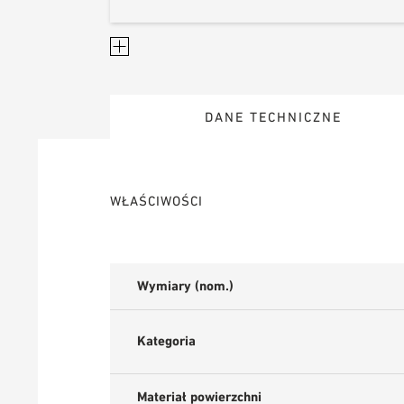
DANE TECHNICZNE
WŁAŚCIWOŚCI
Wymiary (nom.)
Kategoria
Materiał powierzchni