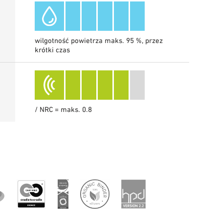
wilgotność powietrza maks. 95 %, przez
krótki czas
/ NRC = maks. 0.8