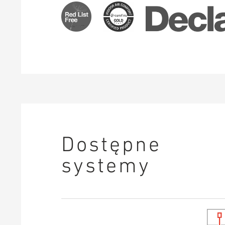
Dostępne
systemy