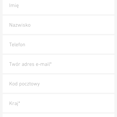
Imię
Nazwisko
Telefon
Twór adres e-mail*
Kod pocztowy
Kraj*