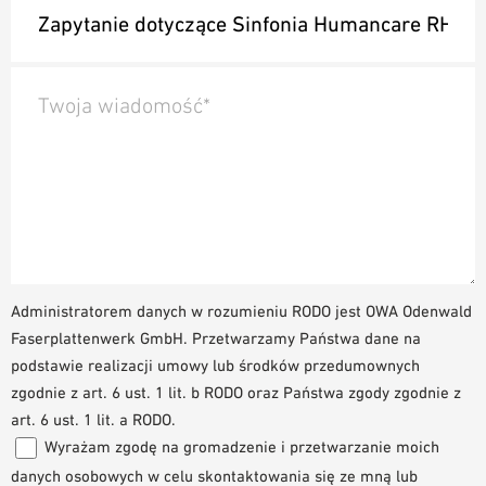
Twoja wiadomość*
Administratorem danych w rozumieniu RODO jest OWA Odenwald
Faserplattenwerk GmbH. Przetwarzamy Państwa dane na
podstawie realizacji umowy lub środków przedumownych
zgodnie z art. 6 ust. 1 lit. b RODO oraz Państwa zgody zgodnie z
art. 6 ust. 1 lit. a RODO.
Wyrażam zgodę na gromadzenie i przetwarzanie moich
danych osobowych w celu skontaktowania się ze mną lub