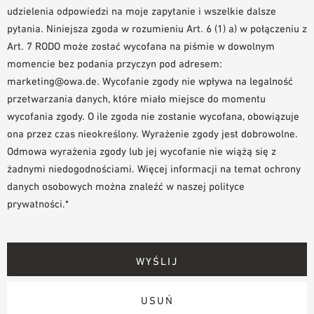
udzielenia odpowiedzi na moje zapytanie i wszelkie dalsze
pytania. Niniejsza zgoda w rozumieniu Art. 6 (1) a) w połączeniu z
Art. 7 RODO może zostać wycofana na piśmie w dowolnym
momencie bez podania przyczyn pod adresem:
marketing@owa.de. Wycofanie zgody nie wpływa na legalność
przetwarzania danych, które miało miejsce do momentu
wycofania zgody. O ile zgoda nie zostanie wycofana, obowiązuje
ona przez czas nieokreślony. Wyrażenie zgody jest dobrowolne.
Odmowa wyrażenia zgody lub jej wycofanie nie wiążą się z
żadnymi niedogodnościami. Więcej informacji na temat ochrony
danych osobowych można znaleźć w naszej polityce
prywatności.*