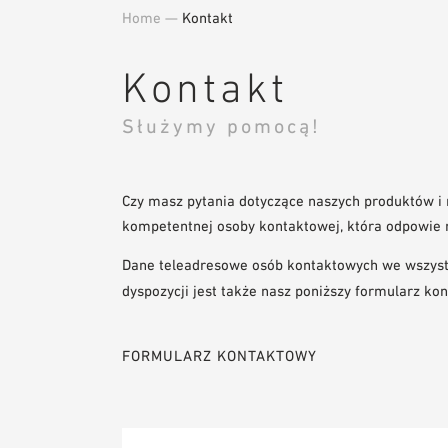
Home
—
Kontakt
Kontakt
Służymy pomocą!
Czy masz pytania dotyczące naszych produktów i 
kompetentnej osoby kontaktowej, która odpowie n
Dane teleadresowe osób kontaktowych we wszys
dyspozycji jest także nasz poniższy formularz ko
FORMULARZ KONTAKTOWY