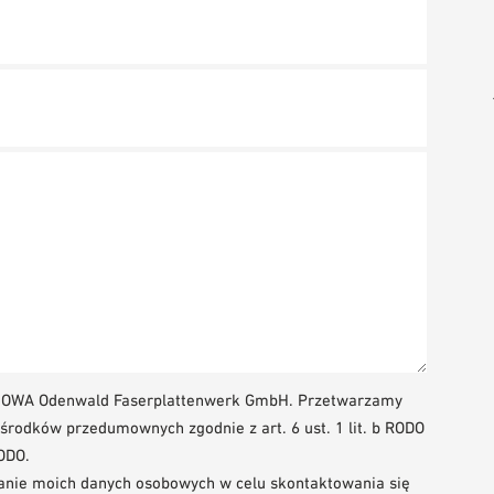
t OWA Odenwald Faserplattenwerk GmbH. Przetwarzamy
środków przedumownych zgodnie z art. 6 ust. 1 lit. b RODO
RODO.
nie moich danych osobowych w celu skontaktowania się