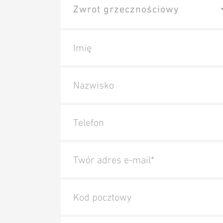
Imię
Nazwisko
Telefon
Twór adres e-mail*
Kod pocztowy