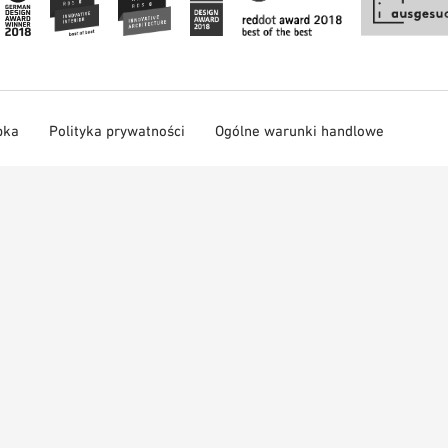
pka
Polityka prywatności
Ogólne warunki handlowe