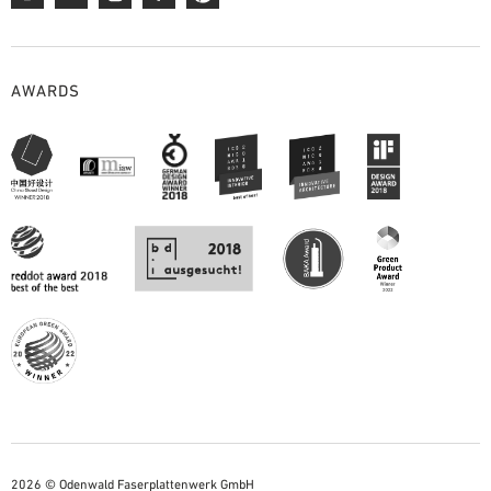
AWARDS
2026 © Odenwald Faserplattenwerk GmbH