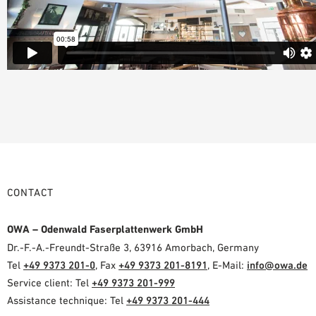
CONTACT
OWA – Odenwald Faserplattenwerk GmbH
Dr.-F.-A.-Freundt-Straße 3, 63916 Amorbach, Germany
Tel
+49 9373 201-0
, Fax
+49 9373 201-8191
, E-Mail:
info@owa.de
Service client: Tel
+49 9373 201-999
Assistance technique: Tel
+49 9373 201-444