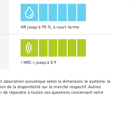
HR jusqu'à 95 %, à court terme
/ NRC = jusqu'à 0.9
 et absorption acoustique selon la dimension, le système, le
ion de la disponibilité sur le marché respectif. Autres
r de répondre à toutes vos questions concernant votre