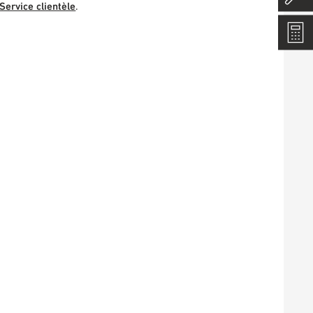
Service clientèle
.