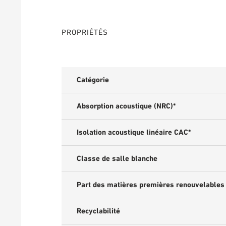
PROPRIÉTÉS
Catégorie
Absorption acoustique (NRC)*
Isolation acoustique linéaire CAC*
Classe de salle blanche
Part des matières premières renouvelables
Recyclabilité