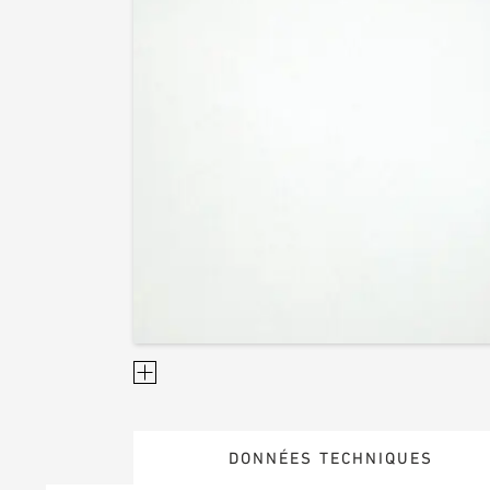
DONNÉES TECHNIQUES