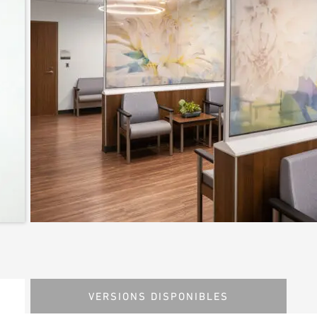
VERSIONS DISPONIBLES