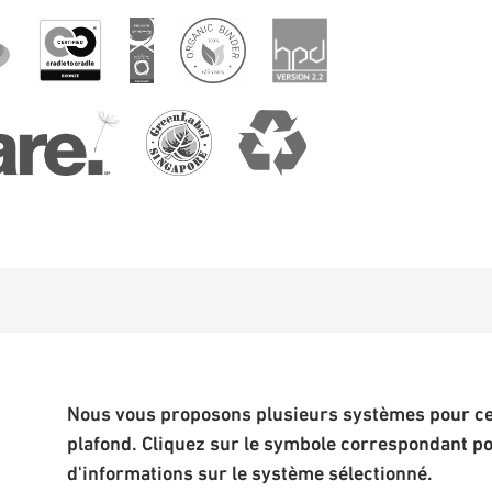
Nous vous proposons plusieurs systèmes pour cet
plafond. Cliquez sur le symbole correspondant p
d'informations sur le système sélectionné.