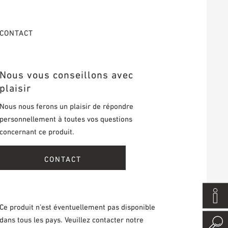
CONTACT
Nous vous conseillons avec
plaisir
Nous nous ferons un plaisir de répondre
personnellement à toutes vos questions
concernant ce produit.
CONTACT
Ce produit n’est éventuellement pas disponible
dans tous les pays. Veuillez contacter notre