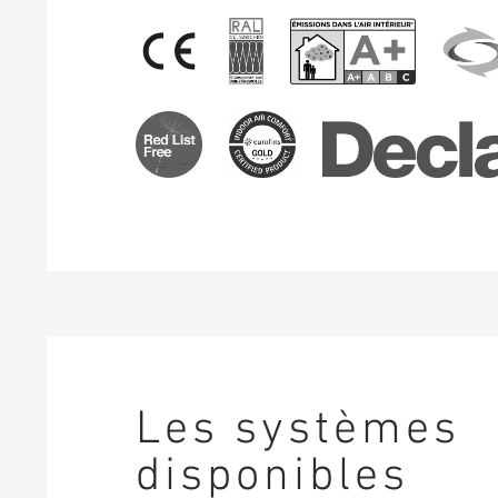
Les systèmes
disponibles