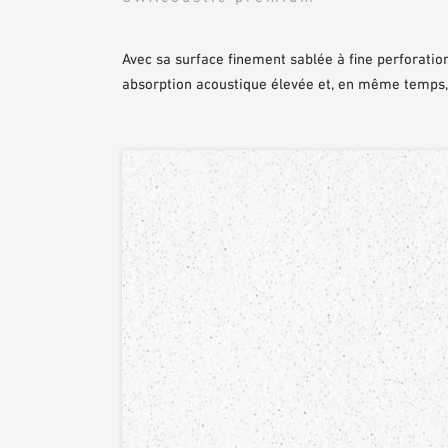
Avec sa surface finement sablée à fine perforati
absorption acoustique élevée et, en même temps