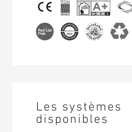
Les systèmes
disponibles