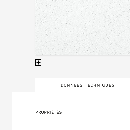
DONNÉES TECHNIQUES
PROPRIÉTÉS