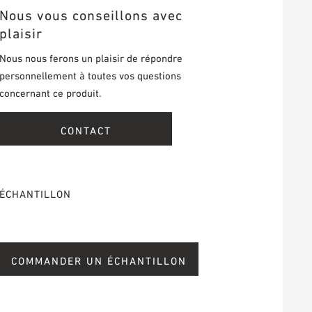
Nous vous conseillons avec
plaisir
Nous nous ferons un plaisir de répondre
personnellement à toutes vos questions
concernant ce produit.
CONTACT
ÉCHANTILLON
COMMANDER UN ÉCHANTILLON