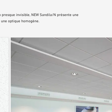
on presque invisible, NEW Sandila/N présente une
, une optique homogène.