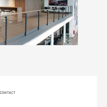
CONTACT