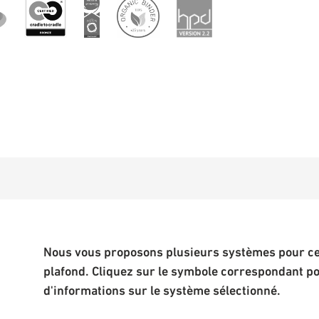
Nous vous proposons plusieurs systèmes pour cet
plafond. Cliquez sur le symbole correspondant p
d'informations sur le système sélectionné.