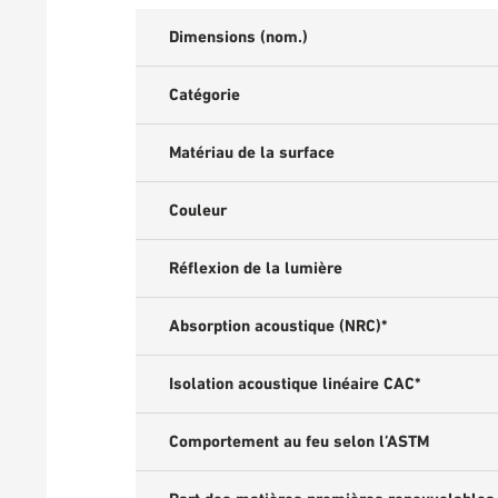
Dimensions (nom.)
Catégorie
Matériau de la surface
Couleur
Réflexion de la lumière
Absorption acoustique (NRC)*
Isolation acoustique linéaire CAC*
Comportement au feu selon l’ASTM