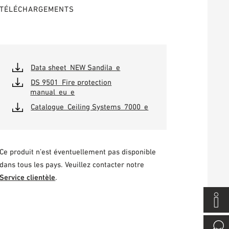
TÉLÉCHARGEMENTS
Data sheet_NEW Sandila_e
DS 9501_Fire protection
manual_eu_e
Catalogue_Ceiling Systems_7000_e
Ce produit n’est éventuellement pas disponible
dans tous les pays. Veuillez contacter notre
Service clientèle
.