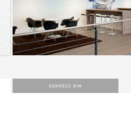
DONNÉES BIM