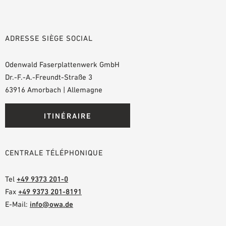
ADRESSE SIÈGE SOCIAL
Odenwald Faserplattenwerk GmbH
Dr.-F.-A.-Freundt-Straße 3
63916 Amorbach | Allemagne
ITINÉRAIRE
CENTRALE TÉLÉPHONIQUE
Tel
+49 9373 201-0
Fax
+49 9373 201-8191
E-Mail:
info@owa.de