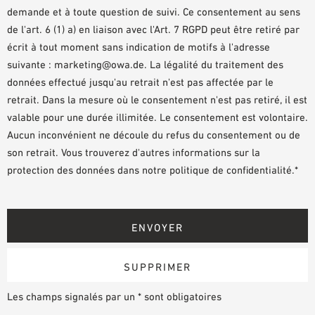
demande et à toute question de suivi. Ce consentement au sens
de l'art. 6 (1) a) en liaison avec l'Art. 7 RGPD peut être retiré par
écrit à tout moment sans indication de motifs à l'adresse
suivante : marketing@owa.de. La légalité du traitement des
données effectué jusqu'au retrait n'est pas affectée par le
retrait. Dans la mesure où le consentement n'est pas retiré, il est
valable pour une durée illimitée. Le consentement est volontaire.
Aucun inconvénient ne découle du refus du consentement ou de
son retrait. Vous trouverez d'autres informations sur la
protection des données dans notre politique de confidentialité.*
Les champs signalés par un * sont obligatoires