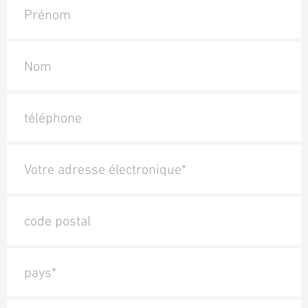
Prénom
Nom
téléphone
Votre adresse électronique*
code postal
pays*