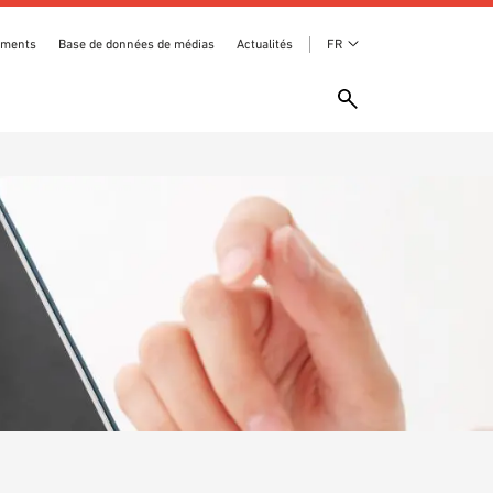
ements
Base de données de médias
Actualités
FR