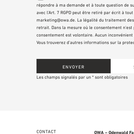
répondre à ma demande et à toute question de suiv
avec l'Art. 7 RGPD peut être retiré par écrit à to
marketing@owa.de. La légalité du traitement des d
retrait. Dans la mesure où le consentement n'est pa
consentement est volontaire. Aucun inconvénient 
Vous trouverez d'autres informations sur la protec
Les champs signalés par un * sont obligatoires
CONTACT
OWA – Odenwald Fa