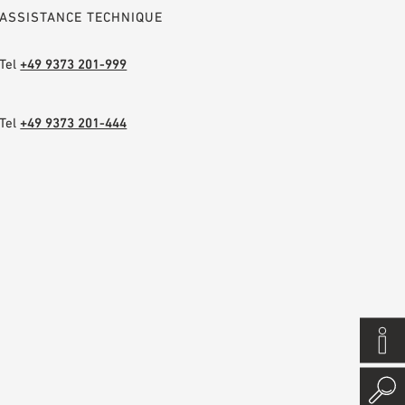
ASSISTANCE TECHNIQUE
Tel
+49 9373 201-999
Tel
+49 9373 201-444