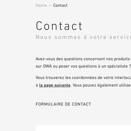
Home
—
Contact
Contact
Nous sommes à votre servic
Avez-vous des questions concernant nos produits 
sur OWA ou poser vos questions à un spécialiste ?
Vous trouverez les coordonnées de votre interloc
à
la page suivante
. Vous pouvez également utilise
FORMULAIRE DE CONTACT