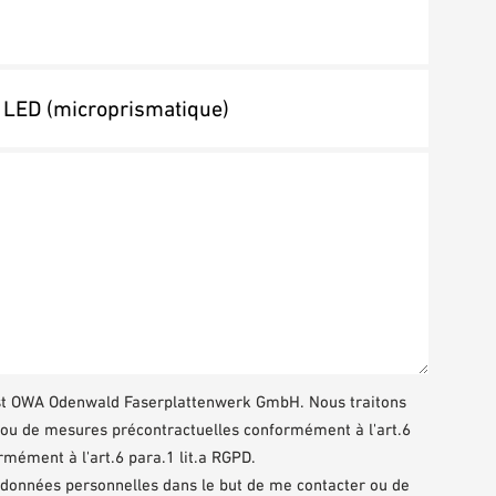
st OWA Odenwald Faserplattenwerk GmbH. Nous traitons
t ou de mesures précontractuelles conformément à l'art.6
mément à l'art.6 para.1 lit.a RGPD.
s données personnelles dans le but de me contacter ou de