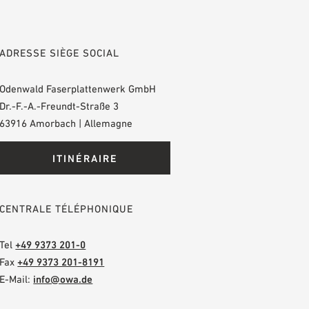
ADRESSE SIÈGE SOCIAL
Odenwald Faserplattenwerk GmbH
Dr.-F.-A.-Freundt-Straße 3
63916 Amorbach | Allemagne
ITINÉRAIRE
CENTRALE TÉLÉPHONIQUE
Tel
+49 9373 201-0
Fax
+49 9373 201-8191
E-Mail:
info@owa.de