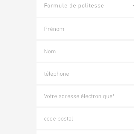
Prénom
Nom
téléphone
Votre adresse électronique*
code postal