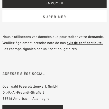
Nous n’utiliserons vos données que pour traiter votre demande.
Veuillez également prendre note de nos
avis de confidentialité.
Les champs signalés par un * sont obligatoires
ADRESSE SIÈGE SOCIAL
Odenwald Faserplattenwerk GmbH
Dr.-F.-A.-Freundt-Straße 3
63916 Amorbach | Allemagne