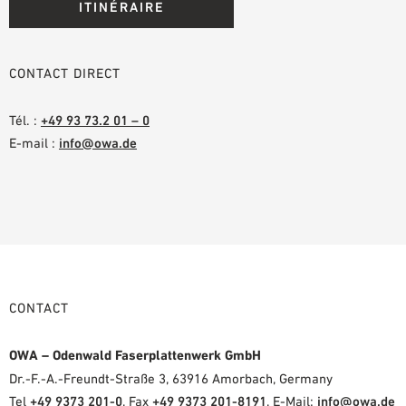
ITINÉRAIRE
CONTACT DIRECT
Tél. :
+49 93 73.2 01 – 0
E-mail :
info@owa.de
CONTACT
OWA – Odenwald Faserplattenwerk GmbH
Dr.-F.-A.-Freundt-Straße 3, 63916 Amorbach, Germany
Tel
+49 9373 201-0
, Fax
+49 9373 201-8191
, E-Mail:
info@owa.de