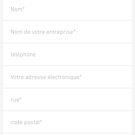
Nom*
Nom de votre entreprise*
téléphone
Votre adresse électronique*
rue*
code postal*