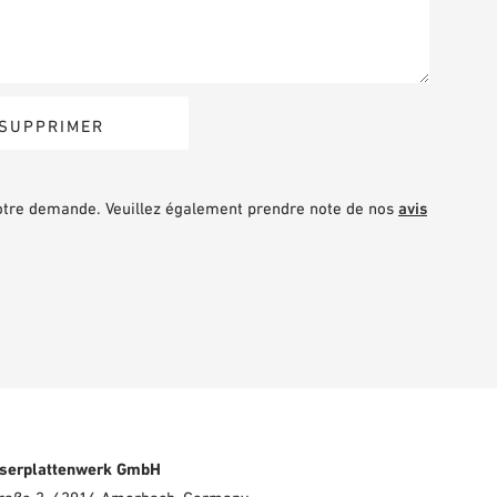
votre demande. Veuillez également prendre note de nos
avis
serplattenwerk GmbH