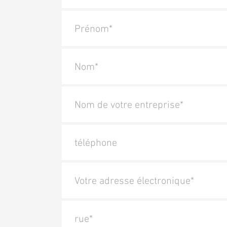
Prénom*
Nom*
Nom de votre entreprise*
téléphone
Votre adresse électronique*
rue*