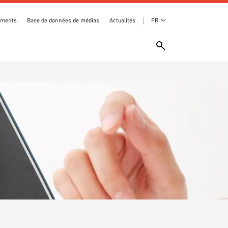
ements
Base de données de médias
Actualités
FR