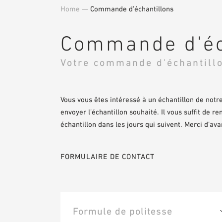
Home
—
Commande d’échantillons
Commande d'éc
Votre commande d'échantill
Vous vous êtes intéressé à un échantillon de no
envoyer l’échantillon souhaité. Il vous suffit de r
échantillon dans les jours qui suivent. Merci d’a
FORMULAIRE DE CONTACT