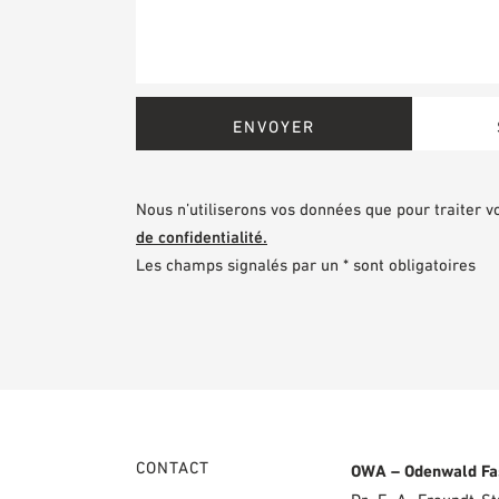
Nous n’utiliserons vos données que pour traiter 
de confidentialité.
Les champs signalés par un * sont obligatoires
CONTACT
OWA – Odenwald Fa