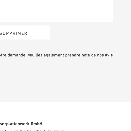
votre demande. Veuillez également prendre note de nos
avis
serplattenwerk GmbH