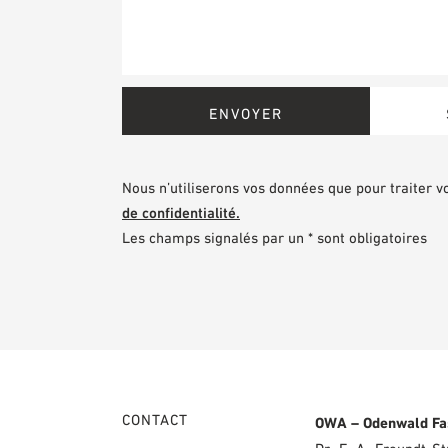
Nous n’utiliserons vos données que pour traiter 
de confidentialité.
Les champs signalés par un * sont obligatoires
CONTACT
OWA – Odenwald Fa