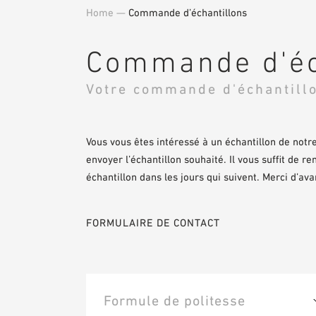
Home
—
Commande d’échantillons
Commande d'éc
Votre commande d'échantill
Vous vous êtes intéressé à un échantillon de no
envoyer l’échantillon souhaité. Il vous suffit de r
échantillon dans les jours qui suivent. Merci d’a
FORMULAIRE DE CONTACT