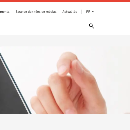
ements
Base de données de médias
Actualités
FR