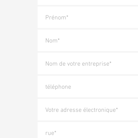
Prénom*
Nom*
Nom de votre entreprise*
téléphone
Votre adresse électronique*
rue*