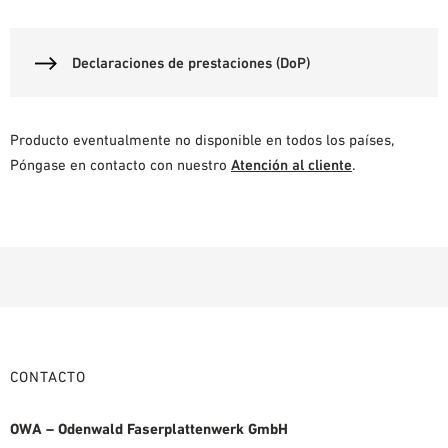
Declaraciones de prestaciones (DoP)
Producto eventualmente no disponible en todos los países,
Póngase en contacto con nuestro
Atención al cliente
.
CONTACTO
OWA – Odenwald Faserplattenwerk GmbH