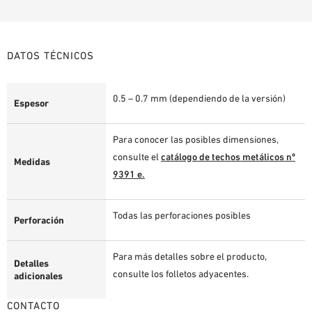
DATOS TÉCNICOS
0.5 – 0.7 mm (dependiendo de la versión)
Espesor
Para conocer las posibles dimensiones,
consulte el
catálogo de techos metálicos nº
Medidas
9391 e.
Todas las perforaciones posibles
Perforación
Para más detalles sobre el producto,
Detalles
consulte los folletos adyacentes.
adicionales
CONTACTO