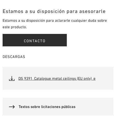
Estamos a su disposición para asesorarle
Estamos a su disposición para aclararle cualquier duda sobre
este producto.
CONTACTO
DESCARGAS
DS 9391_Catalogue metal ceilings (EU only)_e
Textos sobre licitaciones públicas