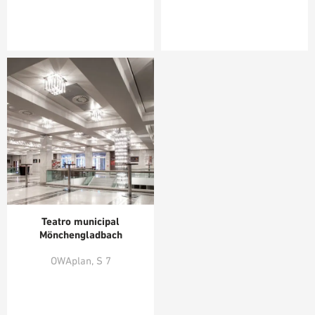
Teatro municipal
Mönchengladbach
OWAplan, S 7