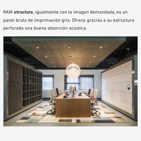
RAW
structure
, igualmente con la imagen demandada, es un
panel bruto de imprimación gris. Ofrece gracias a su estructura
perforada una buena absorción acústica.