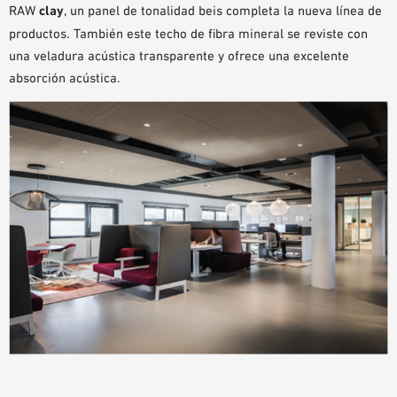
RAW
clay
, un panel de tonalidad beis completa la nueva línea de
productos. También este techo de fibra mineral se reviste con
una veladura acústica transparente y ofrece una excelente
absorción acústica.