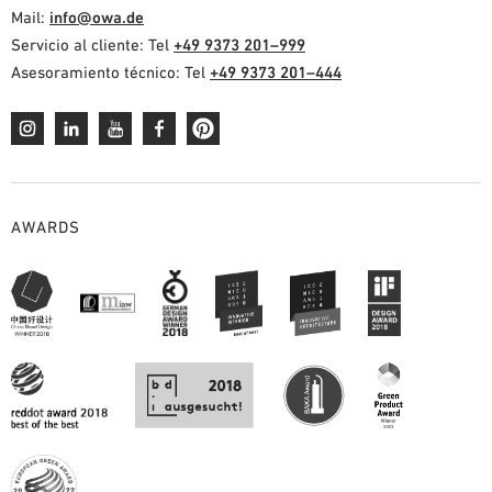
Mail:
info@owa.de
Servicio al cliente: Tel
+49 9373 201–999
Asesoramiento técnico: Tel
+49 9373 201–444
AWARDS