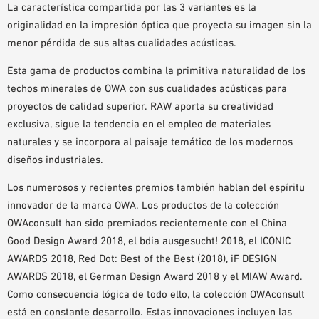
La característica compartida por las 3 variantes es la
originalidad en la impresión óptica que proyecta su imagen sin la
menor pérdida de sus altas cualidades acústicas.
Esta gama de productos combina la primitiva naturalidad de los
techos minerales de OWA con sus cualidades acústicas para
proyectos de calidad superior. RAW aporta su creatividad
exclusiva, sigue la tendencia en el empleo de materiales
naturales y se incorpora al paisaje temático de los modernos
diseños industriales.
Los numerosos y recientes premios también hablan del espíritu
innovador de la marca OWA. Los productos de la colección
OWAconsult han sido premiados recientemente con el China
Good Design Award 2018, el bdia ausgesucht! 2018, el ICONIC
AWARDS 2018, Red Dot: Best of the Best (2018), iF DESIGN
AWARDS 2018, el German Design Award 2018 y el MIAW Award.
Como consecuencia lógica de todo ello, la colección OWAconsult
está en constante desarrollo. Estas innovaciones incluyen las