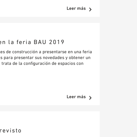
Leer más
en la feria BAU 2019
les de construcción a presentarse en una feria
 es para presentar sus novedades y obtener un
 trata de la configuración de espacios con
Leer más
revisto