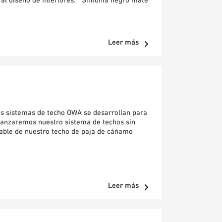
Leer más
los sistemas de techo OWA se desarrollan para
lanzaremos nuestro sistema de techos sin
rable de nuestro techo de paja de cáñamo
Leer más