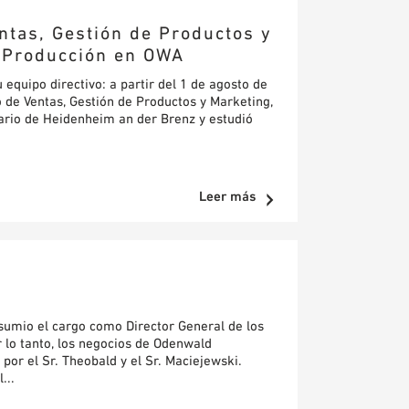
ntas, Gestión de Productos y
y Producción en OWA
uipo directivo: a partir del 1 de agosto de
 de Ventas, Gestión de Productos y Marketing,
nario de Heidenheim an der Brenz y estudió
Leer más
 asumio el cargo como Director General de los
 lo tanto, los negocios de Odenwald
r el Sr. Theobald y el Sr. Maciejewski.
...