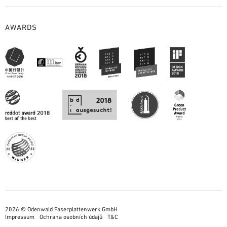
AWARDS
2026 © Odenwald Faserplattenwerk GmbH
Impressum
Ochrana osobních údajů
T&C