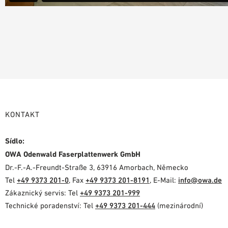
KONTAKT
Sídlo:
OWA Odenwald Faserplattenwerk GmbH
Dr.-F.-A.-Freundt-Straße 3, 63916 Amorbach, Německo
Tel
+49 9373 201-0
, Fax
+49 9373 201-8191
, E-Mail:
info@owa.de
Zákaznický servis: Tel
+49 9373 201-999
Technické poradenství: Tel
+49 9373 201-444
(mezinárodní)