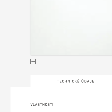
TECHNICKÉ ÚDAJE
VLASTNOSTI