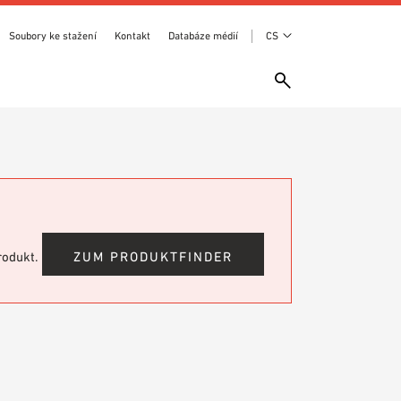
Soubory ke stažení
Kontakt
Databáze médií
CS
produkt.
ZUM PRODUKTFINDER