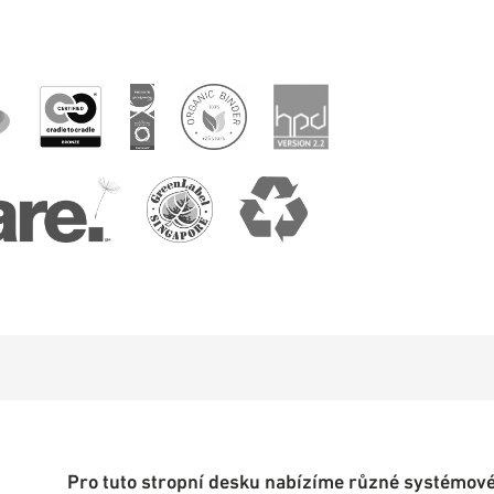
Pro tuto stropní desku nabízíme různé systémové