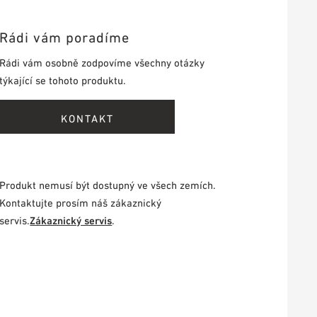
Rádi vám poradíme
Rádi vám osobně zodpovíme všechny otázky
týkající se tohoto produktu.
KONTAKT
Produkt nemusí být dostupný ve všech zemích.
Kontaktujte prosím náš zákaznický
servis.
Zákaznický servis
.