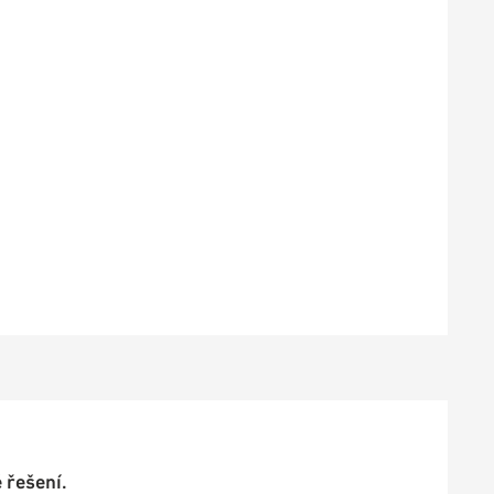
 řešení.