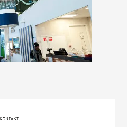
KONTAKT