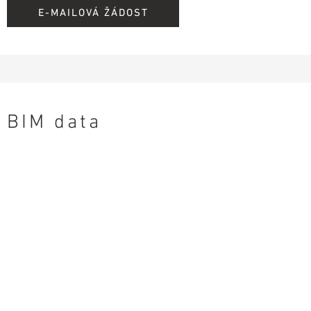
E-MAILOVÁ ŽÁDOST
BIM data