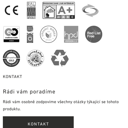
KONTAKT
Rádi vám poradíme
Rádi vám osobně zodpovíme všechny otázky týkající se tohoto
produktu.
KONTAKT