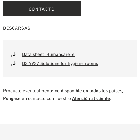
CONTACTO
DESCARGAS
Data sheet_Humancare_e
DS 9937 Solutions for hygiene rooms
Producto eventualmente no disponible en todos los países,
Póngase en contacto con nuestro
Atención al cliente
.