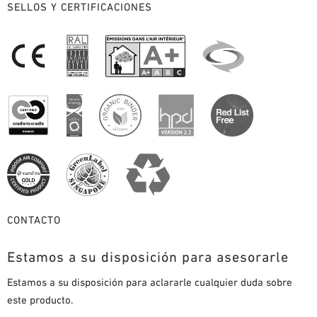
SELLOS Y CERTIFICACIONES
CONTACTO
Estamos a su disposición para asesorarle
Estamos a su disposición para aclararle cualquier duda sobre
este producto.