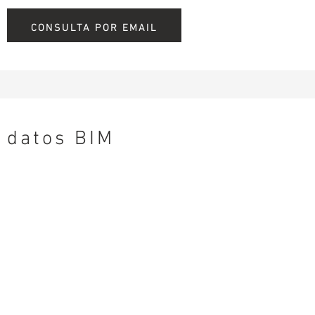
CONSULTA POR EMAIL
datos BIM