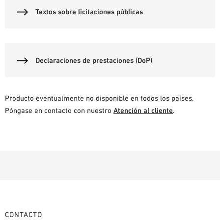
Textos sobre licitaciones públicas
Declaraciones de prestaciones (DoP)
Producto eventualmente no disponible en todos los países,
Póngase en contacto con nuestro
Atención al cliente
.
CONTACTO