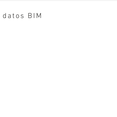
datos BIM