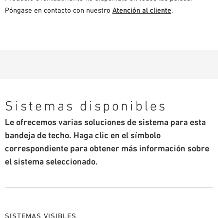
Póngase en contacto con nuestro
Atención al cliente
.
Sistemas disponibles
Le ofrecemos varias soluciones de sistema para esta
bandeja de techo. Haga clic en el símbolo
correspondiente para obtener más información sobre
el sistema seleccionado.
SISTEMAS VISIBLES