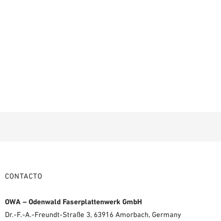
CONTACTO
OWA – Odenwald Faserplattenwerk GmbH
Dr.-F.-A.-Freundt-Straße 3, 63916 Amorbach, Germany