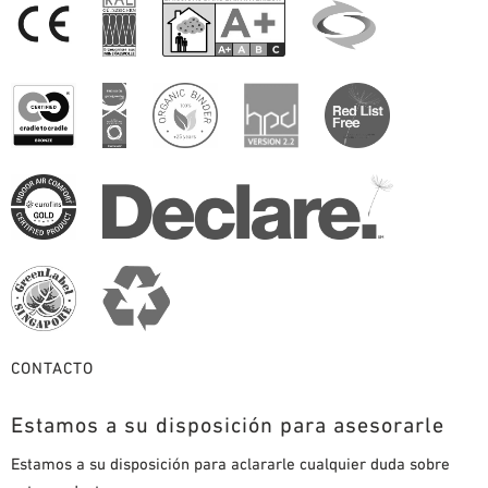
CONTACTO
Estamos a su disposición para asesorarle
Estamos a su disposición para aclararle cualquier duda sobre