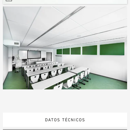
DATOS TÉCNICOS