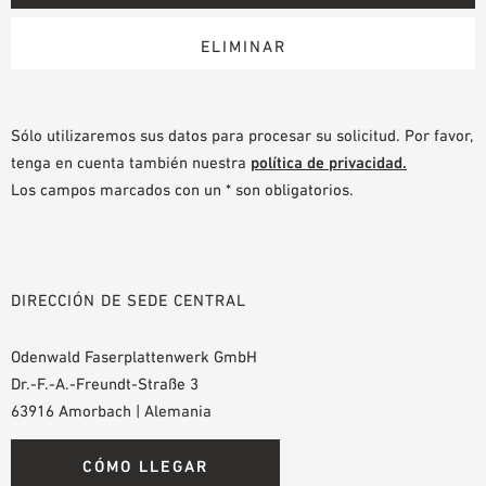
Sólo utilizaremos sus datos para procesar su solicitud. Por favor,
tenga en cuenta también nuestra
política de privacidad.
Los campos marcados con un * son obligatorios.
DIRECCIÓN DE SEDE CENTRAL
Odenwald Faserplattenwerk GmbH
Dr.-F.-A.-Freundt-Straße 3
63916 Amorbach | Alemania
CÓMO LLEGAR