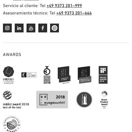
Servicio al cliente: Tel
+49 9373 201–999
Asesoramiento técnico: Tel
+49 9373 201–444
AWARDS