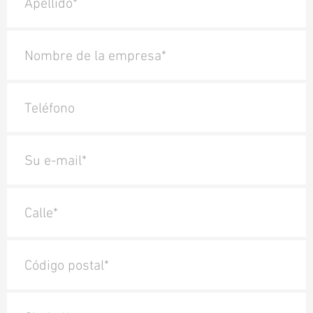
Apellido*
Nombre de la empresa*
Teléfono
Su e-mail*
Calle*
Código postal*