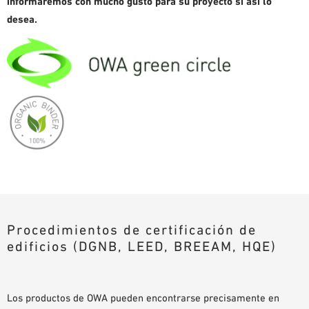
informaremos con mucho gusto para su proyecto si así lo
desea.
Procedimientos de certificación de
edificios (DGNB, LEED, BREEAM, HQE)
Los productos de OWA pueden encontrarse precisamente en