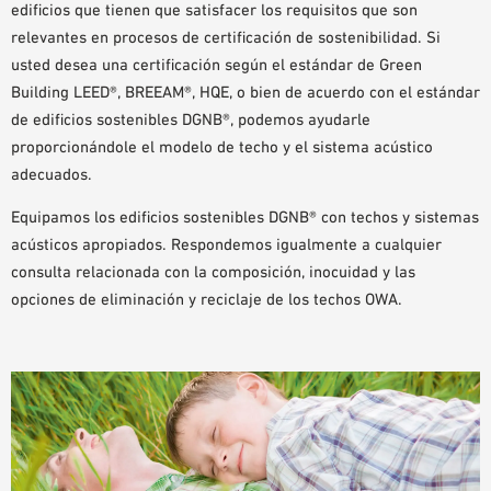
edificios que tienen que satisfacer los requisitos que son
relevantes en procesos de certificación de sostenibilidad. Si
usted desea una certificación según el estándar de Green
Building LEED®, BREEAM®, HQE, o bien de acuerdo con el estándar
de edificios sostenibles DGNB®, podemos ayudarle
proporcionándole el modelo de techo y el sistema acústico
adecuados.
Equipamos los edificios sostenibles DGNB® con techos y sistemas
acústicos apropiados. Respondemos igualmente a cualquier
consulta relacionada con la composición, inocuidad y las
opciones de eliminación y reciclaje de los techos OWA.