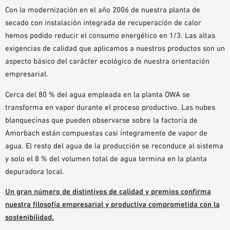
Con la modernización en el año 2006 de nuestra planta de
secado con instalación integrada de recuperación de calor
hemos podido reducir el consumo energético en 1/3. Las altas
exigencias de calidad que aplicamos a nuestros productos son un
aspecto básico del carácter ecológico de nuestra orientación
empresarial.
Cerca del 80 % del agua empleada en la planta OWA se
transforma en vapor durante el proceso productivo. Las nubes
blanquecinas que pueden observarse sobre la factoría de
Amorbach están compuestas casi íntegramente de vapor de
agua. El resto del agua de la producción se reconduce al sistema
y solo el 8 % del volumen total de agua termina en la planta
depuradora local.
Un gran número de distintivos de calidad y premios confirma
nuestra filosofía empresarial y productiva comprometida con la
sostenibilidad.