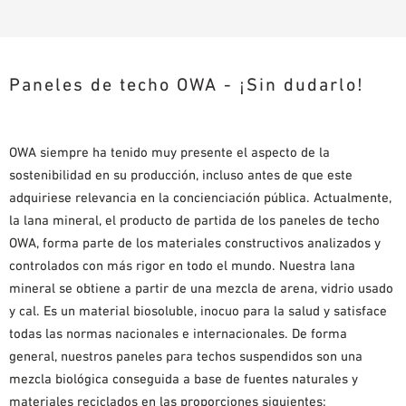
Paneles de techo OWA - ¡Sin dudarlo!
OWA siempre ha tenido muy presente el aspecto de la
sostenibilidad en su producción, incluso antes de que este
adquiriese relevancia en la concienciación pública. Actualmente,
la lana mineral, el producto de partida de los paneles de techo
OWA, forma parte de los materiales constructivos analizados y
controlados con más rigor en todo el mundo. Nuestra lana
mineral se obtiene a partir de una mezcla de arena, vidrio usado
y cal. Es un material biosoluble, inocuo para la salud y satisface
todas las normas nacionales e internacionales. De forma
general, nuestros paneles para techos suspendidos son una
mezcla biológica conseguida a base de fuentes naturales y
materiales reciclados en las proporciones siguientes: