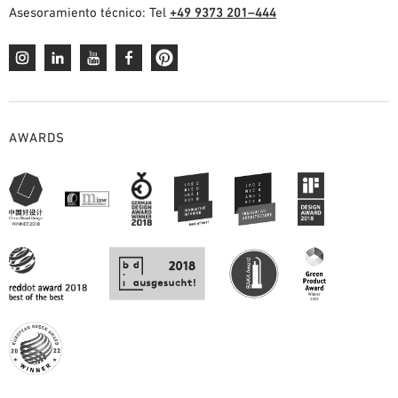
Asesoramiento técnico: Tel
+49 9373 201–444
AWARDS